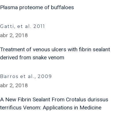
Plasma proteome of buffaloes
Gatti, et al. 2011
abr 2, 2018
Treatment of venous ulcers with fibrin sealant
derived from snake venom
Barros et al., 2009
abr 2, 2018
A New Fibrin Sealant From Crotalus durissus
terrificus Venom: Applications in Medicine