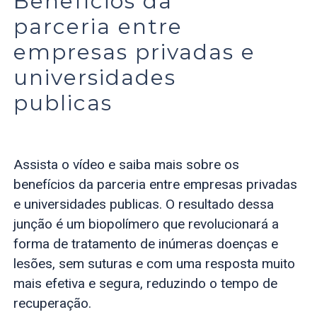
Benefícios da
parceria entre
empresas privadas e
universidades
publicas
Assista o vídeo e saiba mais sobre os
benefícios da parceria entre empresas privadas
e universidades publicas. O resultado dessa
junção é um biopolímero que revolucionará a
forma de tratamento de inúmeras doenças e
lesões, sem suturas e com uma resposta muito
mais efetiva e segura, reduzindo o tempo de
recuperação.