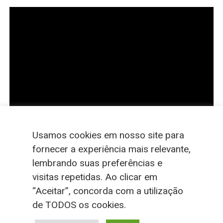
Usamos cookies em nosso site para
fornecer a experiência mais relevante,
lembrando suas preferências e
visitas repetidas. Ao clicar em
“Aceitar”, concorda com a utilização
de TODOS os cookies.